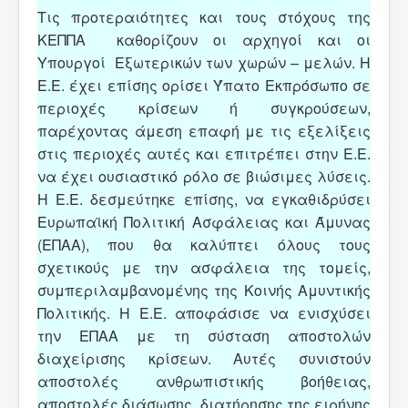
Τις προτεραιότητες και τους στόχους της
ΚΕΠΠΑ καθορίζουν οι αρχηγοί και οι
Υπουργοί Εξωτερικών των χωρών – μελών. Η
Ε.Ε. έχει επίσης ορίσει Ύπατο Εκπρόσωπο σε
περιοχές κρίσεων ή συγκρούσεων,
παρέχοντας άμεση επαφή με τις εξελίξεις
στις περιοχές αυτές και επιτρέπει στην Ε.Ε.
να έχει ουσιαστικό ρόλο σε βιώσιμες λύσεις.
Η Ε.Ε. δεσμεύτηκε επίσης, να εγκαθιδρύσει
Ευρωπαϊκή Πολιτική Ασφάλειας και Άμυνας
(ΕΠΑΑ), που θα καλύπτει όλους τους
σχετικούς με την ασφάλεια της τομείς,
συμπεριλαμβανομένης της Κοινής Αμυντικής
Πολιτικής. Η Ε.Ε. αποφάσισε να ενισχύσει
την ΕΠΑΑ με τη σύσταση αποστολών
διαχείρισης κρίσεων. Αυτές συνιστούν
αποστολές ανθρωπιστικής βοήθειας,
αποστολές διάσωσης, διατήρησης της ειρήνης