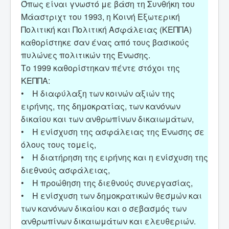
Όπως είναι γνωστό με βάση τη Συνθήκη του
Μάαστριχτ του 1993, η Κοινή Εξωτερική
Πολιτική και Πολιτική Ασφάλειας (ΚΕΠΠΑ)
καθορίστηκε σαν ένας από τους βασικούς
πυλώνες πολιτικών της Ένωσης.
Το 1999 καθορίστηκαν πέντε στόχοι της
ΚΕΠΠΑ:
• Η διαφύλαξη των κοινών αξιών της
ειρήνης, της δημοκρατίας, των κανόνων
δικαίου και των ανθρωπίνων δικαιωμάτων,
• Η ενίσχυση της ασφάλειας της Ένωσης σε
όλους τους τομείς,
• Η διατήρηση της ειρήνης και η ενίσχυση της
διεθνούς ασφάλειας,
• Η προώθηση της διεθνούς συνεργασίας,
• Η ενίσχυση των δημοκρατικών θεσμών και
των κανόνων δικαίου και ο σεβασμός των
ανθρωπίνων δικαιωμάτων και ελευθεριών.