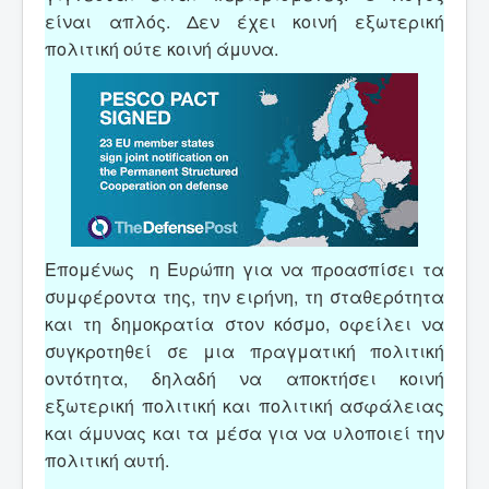
είναι απλός. Δεν έχει κοινή εξωτερική
πολιτική ούτε κοινή άμυνα.
Επομένως η Ευρώπη για να προασπίσει τα
συμφέροντα της, την ειρήνη, τη σταθερότητα
και τη δημοκρατία στον κόσμο, οφείλει να
συγκροτηθεί σε μια πραγματική πολιτική
οντότητα, δηλαδή να αποκτήσει κοινή
εξωτερική πολιτική και πολιτική ασφάλειας
και άμυνας και τα μέσα για να υλοποιεί την
πολιτική αυτή.