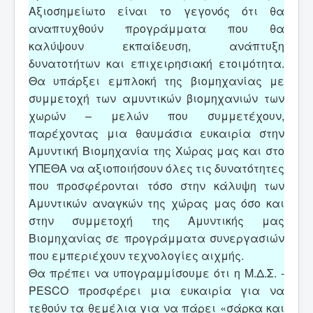
Αξιοσημείωτο είναι το γεγονός ότι θα
αναπτυχθούν προγράμματα που θα
καλύψουν εκπαίδευση, ανάπτυξη
δυνατοτήτων και επιχειρησιακή ετοιμότητα.
Θα υπάρξει εμπλοκή της βιομηχανίας με
συμμετοχή των αμυντικών βιομηχανιών των
χωρών – μελών που συμμετέχουν,
παρέχοντας μια θαυμάσια ευκαιρία στην
Αμυντική Βιομηχανία της Χώρας μας και στο
ΥΠΕΘΑ να αξιοποιήσουν όλες τις δυνατότητες
που προσφέρονται τόσο στην κάλυψη των
Αμυντικών αναγκών της χώρας μας όσο και
στην συμμετοχή της Αμυντικής μας
Βιομηχανίας σε προγράμματα συνεργασιών
που εμπεριέχουν τεχνολογίες αιχμής.
Θα πρέπει να υπογραμμίσουμε ότι η Μ.Δ.Σ. -
PESCO προσφέρει μια ευκαιρία για να
τεθούν τα θεμέλια για να πάρει «σάρκα και