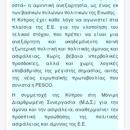
οστά» η αμυντική ανεξαρτησία, ως ένας εκ
των βασικών πυλώνων πολιτικών της Ένωσης.
Η Κύπρος έχει κάθε λόγο να αγωνιστεί στα
πλαίσια της Ε.Ε. για την υλοποίηση του
τελικού στόχου, που πρέπει να είναι μια
ανεξάρτητη και ακηδεμόνευτη κοινή
εξωτερική πολιτική και πολιτικής άμυνας και
ασφάλειας. Χωρίς βέβαια υπερβολικές
προσδοκίες, αλλά και χωρίς λογικές
υποβάθμισης της μέγιστης σημασίας, αυτής
της νέας ευρωπαϊκής πρωτοβουλίας που
συνιστά η PESCO.
Η συμμετοχή της Κύπρου στη Μόνιμη
Διαρθρωμένη Συνεργασία (Μ.Δ.Σ.) για την
άμυνα και την ασφάλεια, αναθερμαίνει την
προοπτική προώθησης της πολιτικής
ασφάλειας και άμυνας της Ε.Ε.