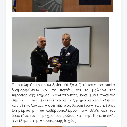
Οι ομιλητές του συνεδρίου έθιξαν ζητήματα τα οποία
διαμορφώνουν και το παρόν και το μέλλον της
Αεροπορικής Ισχύος, καλύπτοντας ένα ευρύ πλαίσιο
θεμάτων, που εκτείνεται από ζητήματα ασφαλείας
και τεχνολογίας – συμπεριλαμβανομένων των μέσων
ενημέρωσης, του κυβερνοπολέμου, των UAVs και του
διαστήματος – μέχρι του ρόλου και της Ευρωπαϊκής
αντίληψης της Αεροπορικής Ισχύος.