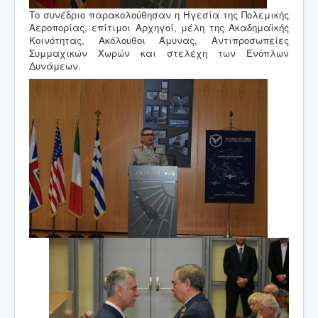
Το συνέδριο παρακολούθησαν η Ηγεσία της Πολεμικής
Αεροπορίας, επίτιμοι Αρχηγοί, μέλη της Ακαδημαϊκής
Κοινότητας, Ακόλουθοι Άμυνας, Αντιπροσωπείες
Συμμαχικών Χωρών και στελέχη των Ενόπλων
Δυνάμεων.