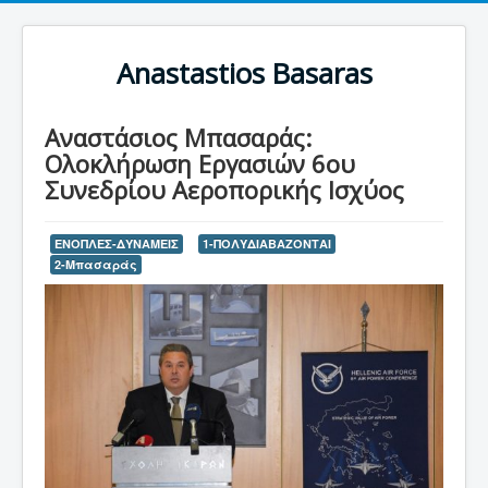
Anastastios Basaras
Αναστάσιος Μπασαράς:
Ολοκλήρωση Εργασιών 6ου
Συνεδρίου Αεροπορικής Ισχύος
ΕΝΟΠΛΕΣ-ΔΥΝΑΜΕΙΣ
1-ΠΟΛΥΔΙΑΒΑΖΟΝΤΑΙ
2-Μπασαράς