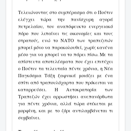
Τελειώνοντας στο συμπέρασμα ότι ο Πούτιν
ελέγχει τώρα την πανίσχυρη αγορά
πετρελαίου, τον αναπόφευκτο ενεργειακό
πόρο που λιπαίνει τις οικονομίες και τους
στρατούς, ενώ το ΝΑΤΟ των τραπεζιτών
μπορεί μόνο να παρακολουθεί, χωρίς κανένα
μέσο για να μπορεί να το πάρει πίσω. Με τα
απίστευτα αποτελέσματα που έχει επιτύχει
ο Πούτιν τα τελευταία πέντε χρόνια, η Νέα
Παγκόσμια Τάξη ξαφνικά μοιάζει με ένα
σπίτι από τραπουλόχαρτα που πρόκειται να
καταρρεύσει. Η Αυτοκρατορία των
Τραπεζών έχει αρρωστήσει ανεπανόρθωτα
για πέντε χρόνια, αλλά τώρα στέκεται με
μορφίνη, και με το ζόρι αντιλαμβάνεται τι
συμβαίνει.