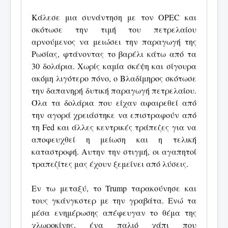
Κάλεσε μια συνάντηση με τον OPEC και
σκότωσε την τιμή του πετρελαίου
αρνούμενος να μειώσει την παραγωγή της
Ρωσίας, φτάνοντας το βαρέλι κάτω από τα
30 δολάρια. Χωρίς καμία σκέψη και σίγουρα
ακόμη λιγότερο πόνο, ο Βλαδίμηρος σκότωσε
την δαπανηρή δυτική παραγωγή πετρελαίου.
Όλα τα δολάρια που είχαν αφαιρεθεί από
την αγορά χρειάστηκε να επιστραφούν από
τη Fed και άλλες κεντρικές τράπεζες για να
αποφευχθεί η μείωση και η τελική
καταστροφή. Αυτην την στιγμή, οι αγαπητοί
τραπεζίτες μας έχουν ξεμείνει από λύσεις.
Εν τω μεταξύ, το Trump ταρακούνησε και
τους γκάνγκστερ με την γραβάτα. Ενώ τα
μέσα ενημέρωσης απέφευγαν το θέμα της
χλωροκίνης, ένα παλιό χάπι που