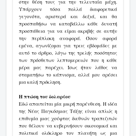
στην θέση τους για την τελευταία μάχη.
Υπάρχουν τόσα πολλά διαφορετικά
γεγονότα, αριστερά και δεξιά, και θα
προσπαθήσω να καταβάλλω κάθε δυνατή
προσπάθεια για να είμαι ακριβής σε αυτήν
την περίπλοκη αναφορά. Όσον αφορά
εμένα, αγωνίζομαι για τρεις εβδομάδες με
αυτό το άρθρο, λόγω της τρελής ποσότητας
των πρόσθετων λεπτομερειών που η κάθε
μέρα μας παρέχει. Ίσως ήταν λάθος να
σταματήσω το κάπνισμα, αλλά μου αρέσει
μια καλή πρόκληση.
Η πτώση του δολαρίου
Εδώ απαιτείται μία μικρή παρένθεση. Η ιδέα
της Νέας Παγκόσμιας Τάξης είναι απλώς η
επιθυμία μιας χούφτας διεθνών τραπεζιτών
που θέλουν να κυβερνήσουν οικονομικά και
πολιτικά ολόκληρο τον πλανήτη ως μια