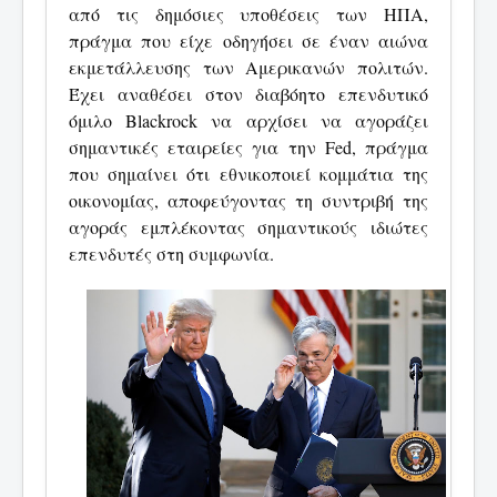
από τις δημόσιες υποθέσεις των ΗΠΑ,
πράγμα που είχε οδηγήσει σε έναν αιώνα
εκμετάλλευσης των Αμερικανών πολιτών.
Έχει αναθέσει στον διαβόητο επενδυτικό
όμιλο Blackrock να αρχίσει να αγοράζει
σημαντικές εταιρείες για την Fed, πράγμα
που σημαίνει ότι εθνικοποιεί κομμάτια της
οικονομίας, αποφεύγοντας τη συντριβή της
αγοράς εμπλέκοντας σημαντικούς ιδιώτες
επενδυτές στη συμφωνία.