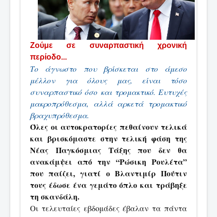
Ζούμε σε συναρπαστική χρονική
περίοδο...
Το άγνωστο που βρίσκεται στο άμεσο
μέλλον για όλους μας, είναι τόσο
συναρπαστικό όσο και τρομακτικό. Ευτυχές
μακροπρόθεσμα, αλλά αρκετά τρομακτικό
βραχυπρόθεσμα.
Όλες οι αυτοκρατορίες πεθαίνουν τελικά
και βρισκόμαστε στην τελική φάση της
Νέας Παγκόσμιας Τάξης που δεν θα
ανακάμψει από την “Ρώσικη Ρουλέτα”
που παίζει, γιατί ο Βλαντιμίρ Πούτιν
τους έδωσε ένα γεμάτο όπλο και τράβηξε
τη σκανδάλη.
Οι τελευταίες εβδομάδες έβαλαν τα πάντα