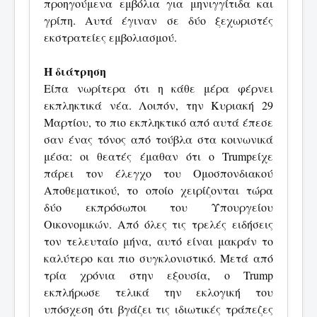
προηγούμενα εμβόλια για μηνιγγίτιδα και
γρίπη. Αυτά έγιναν σε δύο ξεχωριστές
εκστρατείες εμβολιασμού.
Η διάτρηση
Είπα νωρίτερα ότι η κάθε μέρα φέρνει
εκπληκτικά νέα. Λοιπόν, την Κυριακή 29
Μαρτίου, το πιο εκπληκτικό από αυτά έπεσε
σαν ένας τόνος από τούβλα στα κοινωνικά
μέσα: οι θεατές έμαθαν ότι ο Trumpείχε
πάρει τον έλεγχο του Ομοσπονδιακού
Αποθεματικού, το οποίο χειρίζονται τώρα
δύο εκπρόσωποι του Υπουργείου
Οικονομικών. Από όλες τις τρελές ειδήσεις
τον τελευταίο μήνα, αυτό είναι μακράν το
καλύτερο και πιο συγκλονιστικό. Μετά από
τρία χρόνια στην εξουσία, ο Trump
εκπλήρωσε τελικά την εκλογική του
υπόσχεση ότι βγάζει τις ιδιωτικές τράπεζες