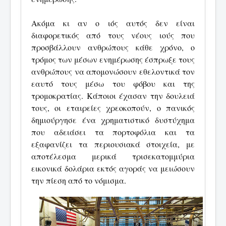
Ακόμα κι αν ο ιός αυτός δεν είναι
διαφορετικός από τους νέους ιούς που
προσβάλλουν ανθρώπους κάθε χρόνο, ο
τρόμος των μέσων ενημέρωσης έσπρωξε τους
ανθρώπους να απομονώσουν εθελοντικά τον
εαυτό τους μέσω του φόβου και της
τρομοκρατίας. Κάποιοι έχασαν την δουλειά
τους, οι εταιρείες χρεοκοπούν, ο πανικός
δημιούργησε ένα χρηματιστικό δυστύχημα
που αδειάσει τα πορτοφόλια και τα
εξαφανίζει τα περιουσιακά στοιχεία, με
αποτέλεσμα μερικά τρισεκατομμύρια
εικονικά δολάρια εκτός αγοράς να μειώσουν
την πίεση από το νόμισμα.