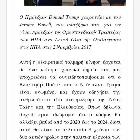
Ο Πρόεδρος Donald Trump χαιρετάει με τον
Jerome Powell, τον υποψήφιο του, για να
γίνει πρόεδρος της Ομοσπονδιακής Τράπεζας
των ΗΠΑ στο Λευκό Οίκο της Ουάσιγκτον
στις ΗΠΑ στις 2 Νοεμβρίου 2017
Αυτή η εξαιρετικά τολμηρή κίνηση έρχεται
σε ένα κρίσιμο χρονικό σημείο και μας
υποχρεώνει να συνειδητοποιήσουμε ότι ο
Βλαντιμίρ Πούτιν και ο Ντόναλντ Τραμπ
είναι ενωμένοι και έχουν οδηγήσει την
ανθρωπότητα στο σταυροδρόμι της Νέας
Τάξης και της Ελευθερίας. Όπως δήλωνα
συχνά πριν, σκέφτηκα ότι ο κόσμος θα
αλλάξει βαθιά από το 2020 έως το 2024, διότι
αυτά θα είναι τα τελευταία 4 χρόνια των
δύο αυτών ηρώων στην πολιτική εξουσία των