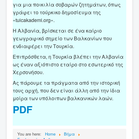
για μια ποικιλία σοβαρών ζητημάτων, όπως
γράφει το τούρκικο δημοσίευμα της
«tuicakademi.org».
Η Αλβανία, βρίσκεται σε ένα καίριο
γεωγραφικό σημείο των Βαλκανίων που
ενδιαφέρει την Τουρκία.
Επιπρόσθετα, η Τουρκία βλέπει την Αλβανία
ως έναν αξιόπιστο εταίρο στο εσωτερικό της
Χερσονήσου.
Ας πάρουμε τα πράγματα από την ιστορική
τους αρχή, που δεν είναι άλλη από την ίδια
μοίρα των υπόλοιπων βαλκανικών λαών.
PDF
You are here:
Home
Βήμα