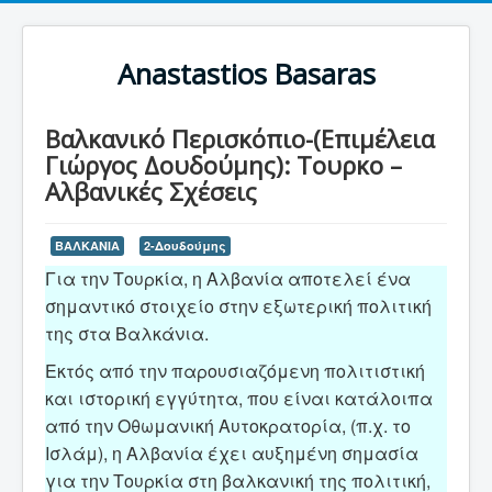
Anastastios Basaras
Βαλκανικό Περισκόπιο-(Επιμέλεια
Γιώργος Δουδούμης): Τουρκο –
Αλβανικές Σχέσεις
ΒΑΛΚΑΝΙΑ
2-Δουδούμης
Για την Τουρκία, η Αλβανία αποτελεί ένα
σημαντικό στοιχείο στην εξωτερική πολιτική
της στα Βαλκάνια.
Εκτός από την παρουσιαζόμενη πολιτιστική
και ιστορική εγγύτητα, που είναι κατάλοιπα
από την Οθωμανική Αυτοκρατορία, (π.χ. το
Ισλάμ), η Αλβανία έχει αυξημένη σημασία
για την Τουρκία στη βαλκανική της πολιτική,