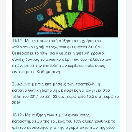
11/12 - Με εντυπωσιακή αύξηση στη χρήση του
«πλαστικού χρήματος», που εκτιμάται ότι θα
ξεπεράσει το 40%, θα κλείσει η φετινή χρονιά,
συνεχίζοντας το ανοδικό σερί των δύο τελευταίων
ετών, μετά την επιβολή των capitalcontrols, όπως
αναφέρει η Καθημερινή.
Σύμφωνα με τις εκτιμήσεις των τραπεζών, η
καταναλωτική δαπάνη με κάρτες θα αγγίξει στα
τέλη του 2017 τα 22 - 23 δισ. ευρώ από 15,5 δισ. ευρώ το
2016.
12/12 - Με αύξηση των τιμών ενοικίασης
καταστημάτων της τάξεως του 18% ολοκληρώθηκε το
φετινό εννεάμηνο για την αγορά ακινήτων της οδού