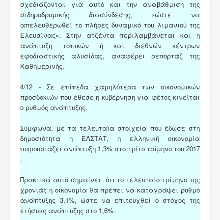
σχεδιάζονται για αυτό και την αναβάθμιση της
σιδηροδρομικής διασύνδεσης, «ώστε να
απελευθερωθεί το πλήρες δυναμικό του λιμανιού της
Ελευσίνας». Στην ατζέντα περιλαμβάνεται και η
ανάπτυξη τοπικών ή και διεθνών κέντρων
εφοδιαστικής αλυσίδας, αναφέρει ρεπορτάζ της
Καθημερινής.
4/12 - Σε επίπεδα χαμηλότερα των οικονομικών
προσδοκιών που έθεσε η κυβέρνηση για φέτος κινείται
ο ρυθμός ανάπτυξης.
Σύμφωνα, με τα τελευταία στοιχεία που έδωσε στη
δημοσιότητα η ΕΛΣΤΑΤ, η ελληνική οικονομία
παρουσιάζει ανάπτυξη 1,3% στο τρίτο τρίμηνο του 2017
.
Πρακτικά αυτό σημαίνει ότι το τελευταίο τρίμηνο της
χρονιάς η οικονομία θα πρέπει να καταγράψει ρυθμό
ανάπτυξης 3,1%, ώστε να επιτευχθεί ο στόχος της
ετήσιας ανάπτυξης στο 1,6%.