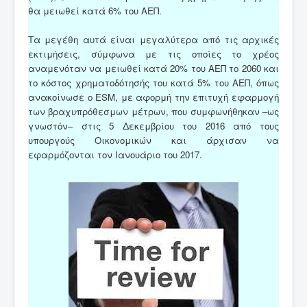
θα μειωθεί κατά 6% του ΑΕΠ.
Τα μεγέθη αυτά είναι μεγαλύτερα από τις αρχικές
εκτιμήσεις, σύμφωνα με τις οποίες το χρέος
αναμενόταν να μειωθεί κατά 20% του ΑΕΠ το 2060 και
το κόστος χρηματοδότησής του κατά 5% του ΑΕΠ, όπως
ανακοίνωσε ο ESM, με αφορμή την επιτυχή εφαρμογή
των βραχυπρόθεσμων μέτρων, που συμφωνήθηκαν –ως
γνωστόν– στις 5 Δεκεμβρίου του 2016 από τους
υπουργούς Οικονομικών και άρχισαν να
εφαρμόζονται τον Ιανουάριο του 2017.