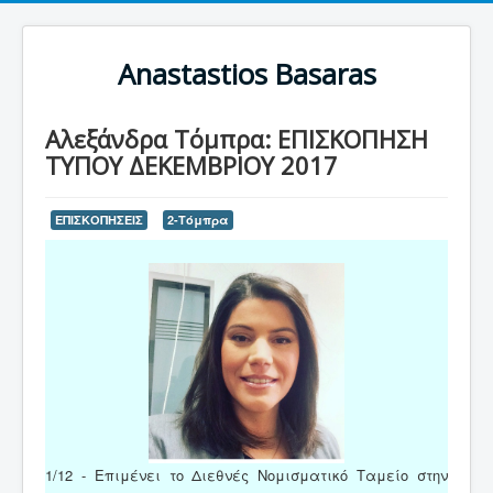
Anastastios Basaras
Αλεξάνδρα Τόμπρα: ΕΠΙΣΚΟΠΗΣΗ
ΤΥΠΟΥ ΔΕΚΕΜΒΡΙΟΥ 2017
ΕΠΙΣΚΟΠΗΣΕΙΣ
2-Τόμπρα
1/12 - Επιμένει το Διεθνές Νομισματικό Ταμείο στην