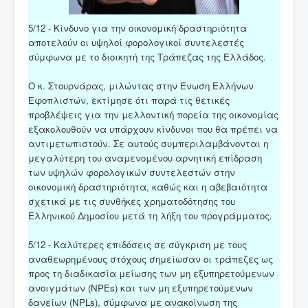
5/12 - Κίνδυνο για την οικονομική δραστηριότητα
αποτελούν οι υψηλοί φορολογικοί συντελεστές
σύμφωνα με το διοικητή της Τράπεζας της Ελλάδος.
Ο κ. Στουρνάρας, μιλώντας στην Ένωση Ελλήνων
Εφοπλιστών, εκτίμησε ότι παρά τις θετικές
προβλέψεις για την μελλοντική πορεία της οικονομίας
εξακολουθούν να υπάρχουν κίνδυνοι που θα πρέπει να
αντιμετωπιστούν. Σε αυτούς συμπεριλαμβάνονται η
μεγαλύτερη του αναμενομένου αρνητική επίδραση
των υψηλών φορολογικών συντελεστών στην
οικονομική δραστηριότητα, καθώς και η αβεβαιότητα
σχετικά με τις συνθήκες χρηματοδότησης του
Ελληνικού Δημοσίου μετά τη λήξη του προγράμματος.
5/12 - Καλύτερες επιδόσεις σε σύγκριση με τους
αναθεωρημένους στόχους σημείωσαν οι τράπεζες ως
προς τη διαδικασία μείωσης των μη εξυπηρετούμενων
ανοιγμάτων (NPEs) και των μη εξυπηρετούμενων
δανείων (NPLs), σύμφωνα με ανακοίνωση της