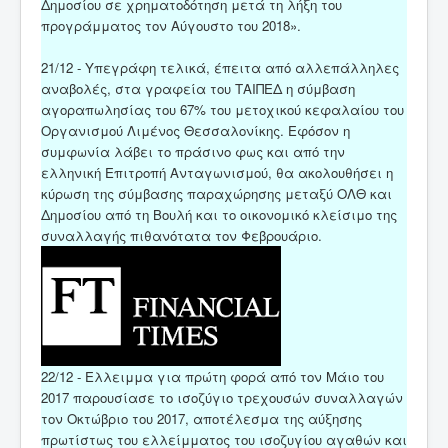
Δημοσίου σε χρηματοδότηση μετά τη λήξη του
προγράμματος τον Αύγουστο του 2018».
21/12 - Υπεγράφη τελικά, έπειτα από αλλεπάλληλες
αναβολές, στα γραφεία του ΤΑΙΠΕΔ η σύμβαση
αγοραπωλησίας του 67% του μετοχικού κεφαλαίου του
Οργανισμού Λιμένος Θεσσαλονίκης. Εφόσον η
συμφωνία λάβει το πράσινο φως και από την
ελληνική Επιτροπή Ανταγωνισμού, θα ακολουθήσει η
κύρωση της σύμβασης παραχώρησης μεταξύ ΟΛΘ και
Δημοσίου από τη Βουλή και το οικονομικό κλείσιμο της
συναλλαγής πιθανότατα τον Φεβρουάριο.
22/12 - Ελλειμμα για πρώτη φορά από τον Μάιο του
2017 παρουσίασε το ισοζύγιο τρεχουσών συναλλαγών
τον Οκτώβριο του 2017, αποτέλεσμα της αύξησης
πρωτίστως του ελλείμματος του ισοζυγίου αγαθών και