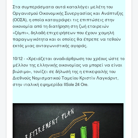
Στα συμπεράσματα αυτά καταλήγει μελέτη του
Οργανισμού Οικονομικής Συνεργασίας και Ανάπτυξης
(ΟΟΣΑ), η οποία καταγράφει τις επιπτώσεις στην
οικονομία από τη διατήρηση στη ζωή εταιρειών
«ζόμπι», δηλαδή επιχειρήσεων που έχουν χαμηλή
παραγωγικότητα και οι οποίες θα έπρεπε να τεθούν
εκτός μιας ανταγωνιστικής αγοράς.
10/12 - «Χρειάζεται αναδιάρθρωση του χρέους ώστε το
μέλλον της ελληνικής οικονομίας να μπορεί να είναι
βιώσιμο», τονίζει σε δήλωσή της η επικεφαλής του
Διεθνούς Νομισματικού Ταμείου Κριστίν Λαγκάρντ,
στην ιταλική εφημερίδα IlSole 24 Ore.