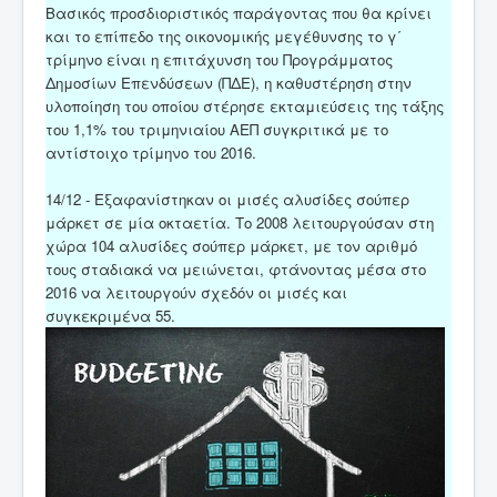
Βασικός προσδιοριστικός παράγοντας που θα κρίνει
και το επίπεδο της οικονομικής μεγέθυνσης το γ΄
τρίμηνο είναι η επιτάχυνση του Προγράμματος
Δημοσίων Επενδύσεων (ΠΔΕ), η καθυστέρηση στην
υλοποίηση του οποίου στέρησε εκταμιεύσεις της τάξης
του 1,1% του τριμηνιαίου ΑΕΠ συγκριτικά με το
αντίστοιχο τρίμηνο του 2016.
14/12 - Εξαφανίστηκαν οι μισές αλυσίδες σούπερ
μάρκετ σε μία οκταετία. Το 2008 λειτουργούσαν στη
χώρα 104 αλυσίδες σούπερ μάρκετ, με τον αριθμό
τους σταδιακά να μειώνεται, φτάνοντας μέσα στο
2016 να λειτουργούν σχεδόν οι μισές και
συγκεκριμένα 55.