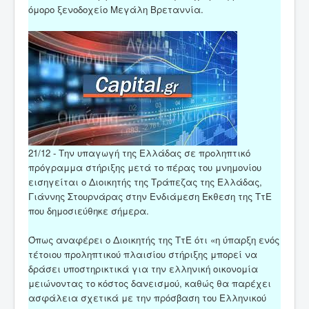
όμορο ξενοδοχείο Μεγάλη Βρεταννία.
21/12 - Την υπαγωγή της Ελλάδας σε προληπτικό
πρόγραμμα στήριξης μετά το πέρας του μνημονίου
εισηγείται ο Διοικητής της Τράπεζας της Ελλάδας,
Γιάννης Στουρνάρας στην Ενδιάμεση Εκθεση της ΤτΕ
που δημοσιεύθηκε σήμερα.
Όπως αναφέρει ο Διοικητής της ΤτΕ ότι «η ύπαρξη ενός
τέτοιου προληπτικού πλαισίου στήριξης μπορεί να
δράσει υποστηρικτικά για την ελληνική οικονομία
μειώνοντας το κόστος δανεισμού, καθώς θα παρέχει
ασφάλεια σχετικά με την πρόσβαση του Ελληνικού