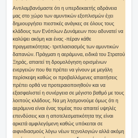
Αντιλαμβανόμαστε ότι η υπερδεκαετής αδράνεια
μας στο χώρο των αμυντικών εξοπλισμών έχει
δημιουργήσει πιεστικές ανάγκες σε όλους τους
κλάδους των Ενόπλων Δυνάμεων που αδυνατεί να
καλύψει ακόμη και ένας -πέραν κάθε
πραγματικότητας- τριπλασιασμός των αμυντικών
δαπανών. Πράγματι η αεράμυνα, ειδικά του Στρατού
Ξηράς, απαιτεί τη δρομολόγηση ορισμένων
ενεργειών που θα πρέπει να γίνουν με μεγάλη
περίσκεψη καθώς οι προβαλλόμενες απαιτήσεις
πρέπει ορθά να προτεραιοποιηθούν και να
εξασφαλιστεί η συνέργεια σε μέγιστο βαθμό με τους
λοιπούς κλάδους. Να μη λησμονούμε όμως ότι η
αεράμυνα είναι ένας τομέας που απαιτεί υψηλές
επενδύσεις και η αποτελεσματικότητα της είναι
αρκετά αμφιλεγόμενη καθώς υπόκειται σε
αιφνιδιασμούς λόγω νέων τεχνολογιών αλλά ακόμη