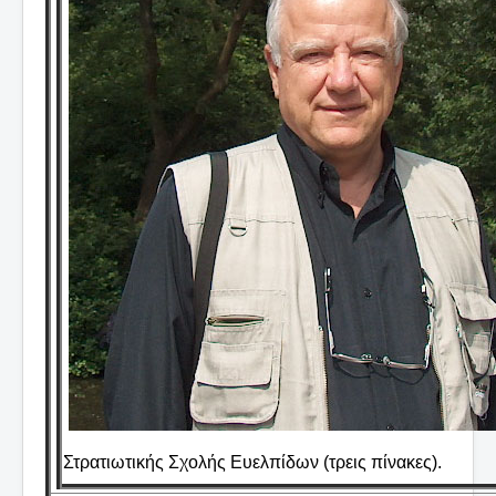
Στρατιωτικής Σχολής Ευελπίδων (τρεις πίνακες).