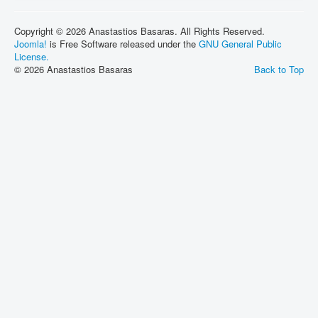
Copyright © 2026 Anastastios Basaras. All Rights Reserved.
Joomla!
is Free Software released under the
GNU General Public
License.
© 2026 Anastastios Basaras
Back to Top