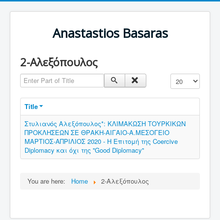
Anastastios Basaras
2-Αλεξόπουλος
Enter Part of Title
Display #
Title
Στυλιανός Αλεξόπουλος*: ΚΛΙΜΑΚΩΣΗ ΤΟΥΡΚΙΚΩΝ
ΠΡΟΚΛΗΣΕΩΝ ΣΕ ΘΡΑΚΗ-ΑΙΓΑΙΟ-Α.ΜΕΣΟΓΕΙΟ
ΜΑΡΤΙΟΣ-ΑΠΡΙΛΙΟΣ 2020 - Η Επιτομή της Coercive
Diplomacy και όχι της ''Good Diplomacy''
You are here:
Home
2-Αλεξόπουλος