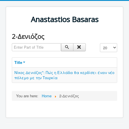
Anastastios Basaras
2-Δενιόζος
Enter Part of Title
Display #
Title
Νίκος Δενιόζος*: Πώς η Ελλάδα θα κερδίσει έναν νέο
πόλεμο με την Τουρκία
You are here:
Home
2-Δενιόζος