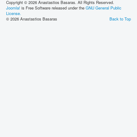
Copyright © 2026 Anastastios Basaras. All Rights Reserved.
Joomla!
is Free Software released under the
GNU General Public
License.
© 2026 Anastastios Basaras
Back to Top