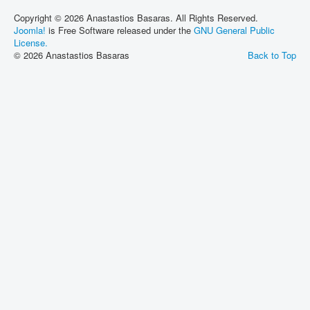
Copyright © 2026 Anastastios Basaras. All Rights Reserved.
Joomla!
is Free Software released under the
GNU General Public
License.
© 2026 Anastastios Basaras
Back to Top