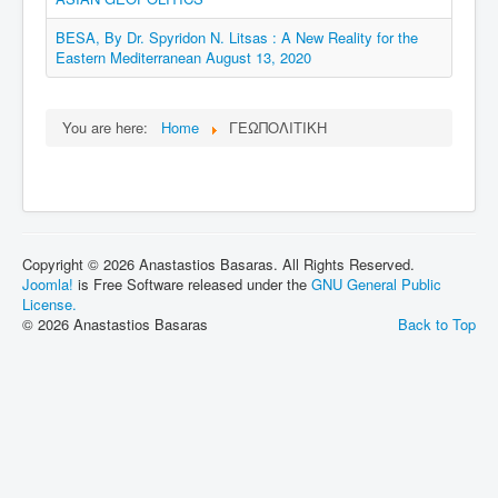
BESA, By Dr. Spyridon N. Litsas : A New Reality for the
Eastern Mediterranean August 13, 2020
You are here:
Home
ΓΕΩΠΟΛΙΤΙΚΗ
Copyright © 2026 Anastastios Basaras. All Rights Reserved.
Joomla!
is Free Software released under the
GNU General Public
License.
© 2026 Anastastios Basaras
Back to Top