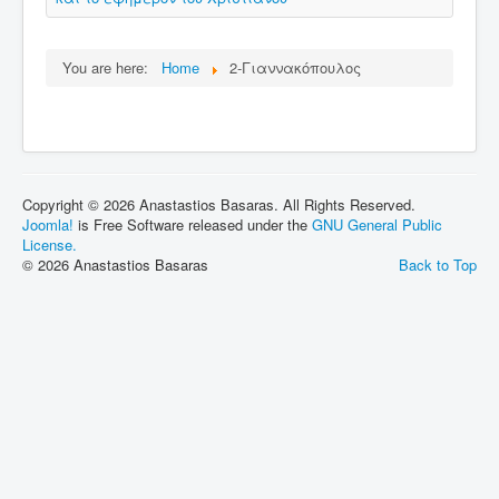
You are here:
Home
2-Γιαννακόπουλος
Copyright © 2026 Anastastios Basaras. All Rights Reserved.
Joomla!
is Free Software released under the
GNU General Public
License.
© 2026 Anastastios Basaras
Back to Top