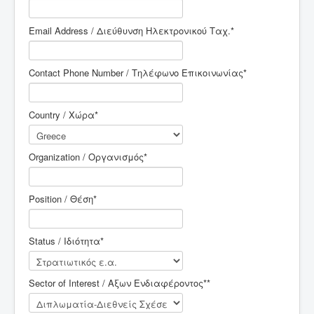
Email Address / Διεύθυνση Ηλεκτρονικού Ταχ.
*
Contact Phone Number / Τηλέφωνο Επικοινωνίας
*
Country / Χώρα
*
Organization / Οργανισμός
*
Position / Θέση
*
Status / Ιδιότητα
*
Sector of Interest / Αξων Ενδιαφέροντος*
*