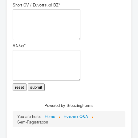
Short CV / Συνοπτικό ΒΣ*
Αλλα*
reset
submit
Powered by BreezingForms
You are here:
Home
Εντυπα-Q&A
Sem-Registration