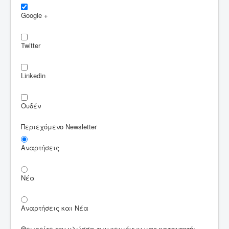
Google +
Twitter
Linkedin
Ουδέν
Περιεχόμενο Newsletter
Αναρτήσεις
Νέα
Αναρτήσεις και Νέα
Θεωρείτε την γλώσσα των κειμένων μας κατανοητή;