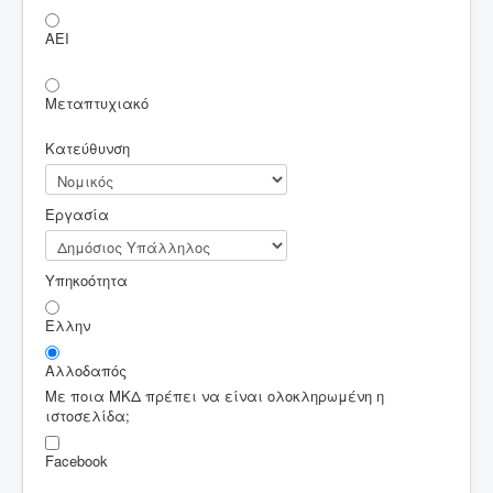
ΑΕΙ
Μεταπτυχιακό
Κατεύθυνση
Εργασία
Υπηκοότητα
Ελλην
Αλλοδαπός
Με ποια ΜΚΔ πρέπει να είναι ολοκληρωμένη η
ιστοσελίδα;
Facebook