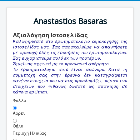
Anastastios Basaras
Αξιολόγηση Ιστοσελίδας
Καλώς-ήλθατε στο ερωτηματολόγιο αξιολόγησης της
ιστοσελίδας μας. Σας παρακαλούμε να απαντήσετε
με προσοχή όλες τις ερωτήσεις του ερωτηματολογίου.
Σας ευχαριστούμε πολύ εκ των προτέρων.
Σημείωση σχετικά με το προσωπικό απόρρητο.
Το ερωτηματολόγιο αυτό είναι ανώνυμο. Κατά τη
συμμετοχή σας στην έρευνα δεν καταγράφεται
κανένα στοιχείο που να σας προσδιορίζει, πέραν των
στοιχείων που πιθανώς δώσατε ως απάντηση σε
κάποια ερώτηση.
Φύλλο
Αρρεν
Θήλυ
Περιοχή Ηλικίας