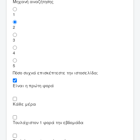
Μηχανή αναζήτησης
1
2
3
4
5
Πόσο συχνά επισκέπτεστε την ιστοσελίδα;
Είναι η πρώτη φορά
Κάθε μέρα
Τουλάχιστον 1 φορά την εβδομάδα