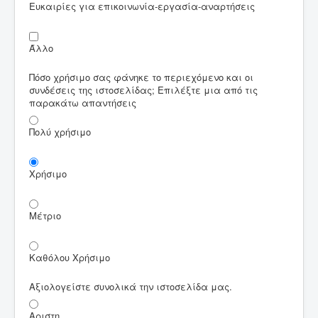
Ευκαιρίες για επικοινωνία-εργασία-αναρτήσεις
Άλλο
Πόσο χρήσιμο σας φάνηκε το περιεχόμενο και οι
συνδέσεις της ιστοσελίδας; Επιλέξτε μια από τις
παρακάτω απαντήσεις
Πολύ χρήσιμο
Χρήσιμο
Μέτριο
Καθόλου Χρήσιμο
Αξιολογείστε συνολικά την ιστοσελίδα μας.
Αριστη