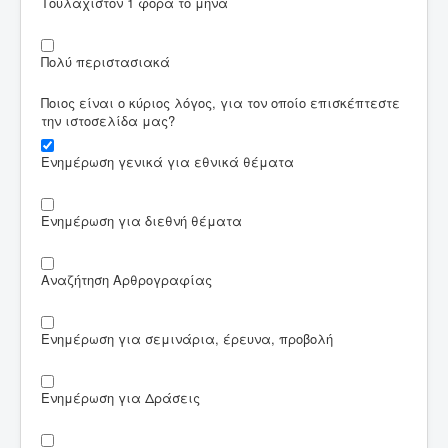
Τουλάχιστον 1 φορά το μήνα
Πολύ περιστασιακά
Ποιος είναι ο κύριος λόγος, για τον οποίο επισκέπτεστε
την ιστοσελίδα μας?
Ενημέρωση γενικά για εθνικά θέματα
Ενημέρωση για διεθνή θέματα
Αναζήτηση Αρθρογραφίας
Ενημέρωση για σεμινάρια, έρευνα, προβολή
Ενημέρωση για Δράσεις