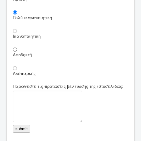
Πολύ ικανοποιητική
Ικανοποιητική
Αποδεκτή
Ανεπαρκής
Παραθέστε τις προτάσεις βελτίωσης της ιστοσελίδας:
submit